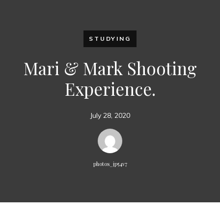
STUDYING
Mari & Mark Shooting
Experience.
July 28, 2020
photos_jp54v7