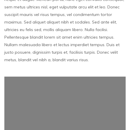
sem metus ultrices nisl, eget vulputate arcu elit et leo. Donec
suscipit mauris vel risus tempus, vel condimentum tortor
maximus. Sed aliquet aliquet nibh et sodales. Sed ante elit,
ultricies eu felis sed, mollis aliquam libero. Nulla facilisi.
Pellentesque blandit lorem sit amet enim ultricies tempus.
Nullam malesuada libero et lectus imperdiet tempus. Duis et
justo posuere, dignissim turpis et, facilisis turpis. Donec velit
metus, blandit vel nibh a, blandit varius risus.