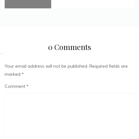
0 Comments
Your email address will not be published.
Required fields are
marked
*
Comment
*